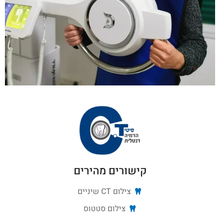
קישורים מהירים
צילום CT שיניים
צילום סטטוס