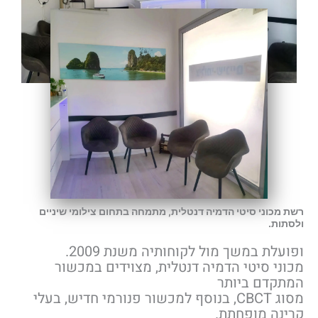
רשת מכוני סיטי הדמיה דנטלית, מתמחה בתחום צילומי שיניים
ולסתות.
ופועלת במשך מול לקוחותיה משנת 2009.
מכוני סיטי הדמיה דנטלית, מצוידים במכשור
המתקדם ביותר
מסוג CBCT, בנוסף למכשור פנורמי חדיש, בעלי
קרינה מופחתת.