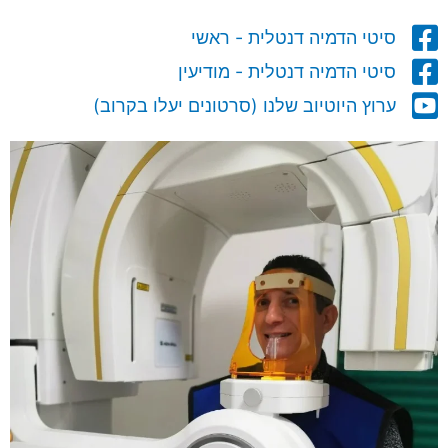
סיטי הדמיה דנטלית - ראשי
סיטי הדמיה דנטלית - מודיעין
ערוץ היוטיוב שלנו (סרטונים יעלו בקרוב)