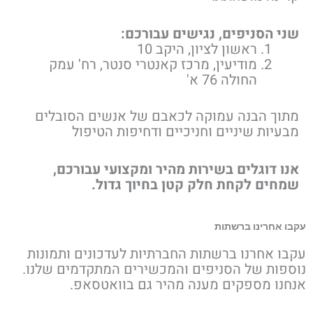
שני הסניפים, נגישים עבורכם:
ראשון לציון, היקב 10
מודיעין, מרכז קאנטרי סנטר, רח' עמק
החולה 76 א'
מתוך הבנה עמוקה לכאבם של אנשים הסובלים
מבעיות שיניים וחניכיים ודחיפות הטיפול
אנו דוגלים בשירות מהיר ומקצועי עבורכם,
שמחים לקחת חלק קטן בחיוך גדול.
עקבו אחרינו ברשתות
עקבו אחרנו ברשתות החברתיות לעדכונים ותמונות
נוספות של הסניפים והמכשירים המתקדמים שלנו.
אנחנו מספקים מענה מהיר גם בוואטסאפ.