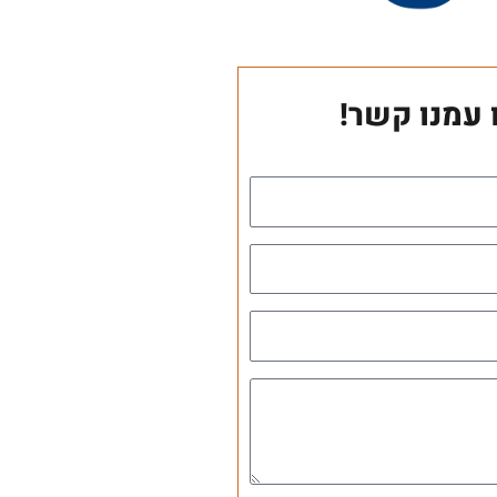
 עמנו קשר!