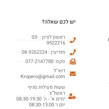
יש לכם שאלה?
ראשון לציון : 03-
9522216
מודיעין : 08-9262224
פקס: 077-2147788
דוא''ל:
Kropero@gmail.com
שעות פעילות סניף
ראשל"צ
ימים א' - ה' 08:30-19:30
יום ו' 08:30-13:00