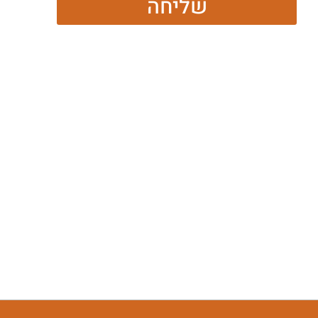
שליחה