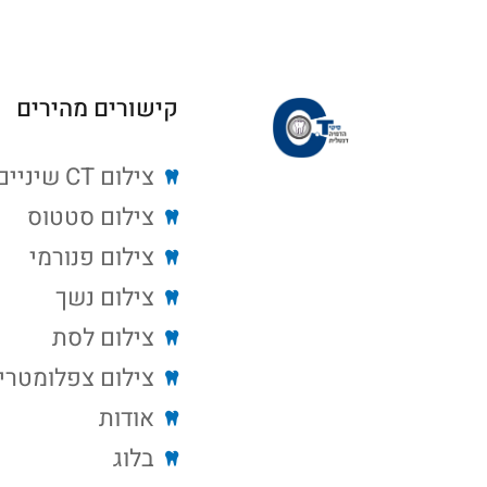
קישורים מהירים
צילום CT שיניים
צילום סטטוס
צילום פנורמי
צילום נשך
צילום לסת
צילום צפלומטרי
אודות
בלוג