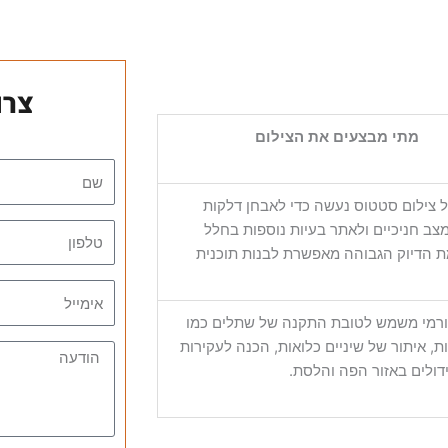
צרו
מתי מבצעים את הצילום
 צילום סטטוס נעשה כדי לאבחן דלקות
צב חניכיים ולאתר בעיות נוספות בחלל
 הדיוק הגבוהה מאפשרת לבנות תוכנית
ורמי משמש לטובת התקנה של שתלים כמו
ת, איתור של שיניים כלואות, הכנה לעקירות
ידולים באזור הפה והלסת.