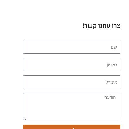
צרו עמנו קשר!