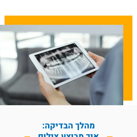
מהלך הבדיקה:
איך מבוצע צילום