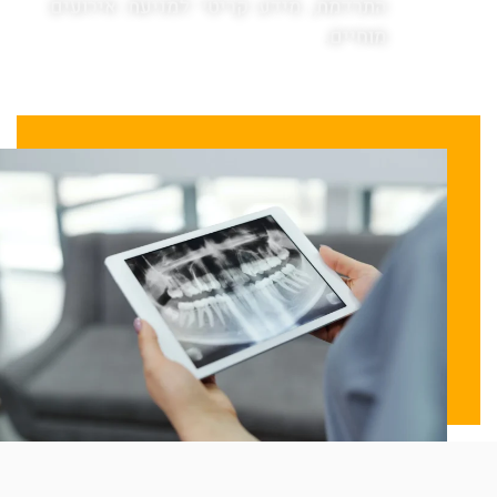
התרדמת, מידע קריטי למניעת אירועים
מוחיים.