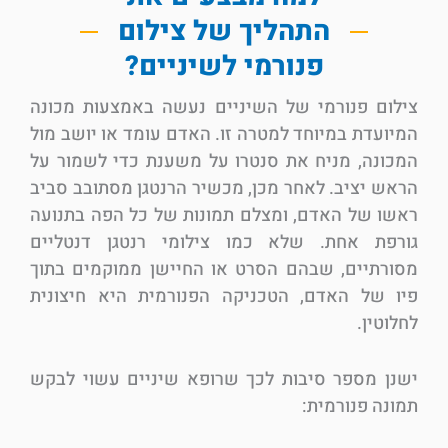
התהליך של צילום
פנורמי לשיניים?
צילום פנורמי של השיניים נעשה באמצעות מכונה
המיועדת במיוחד למטרה זו. האדם עומד או יושב מול
המכונה, מניח את סנטרו על משענת כדי לשמור על
הראש יציב. לאחר מכן, מכשיר הרנטגן מסתובב סביב
ראשו של האדם, ומצלם תמונות של כל הפה בתנועה
גורפת אחת. שלא כמו צילומי רנטגן דנטליים
מסורתיים, שבהם הסרט או החיישן ממוקמים בתוך
פיו של האדם, הטכניקה הפנורמית היא חיצונית
לחלוטין.
ישנן מספר סיבות לכך שרופא שיניים עשוי לבקש
תמונה פנורמית: