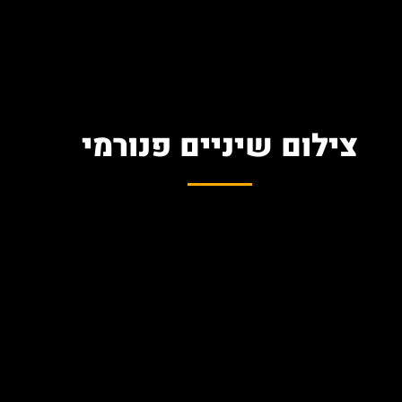
צילום שיניים פנורמי