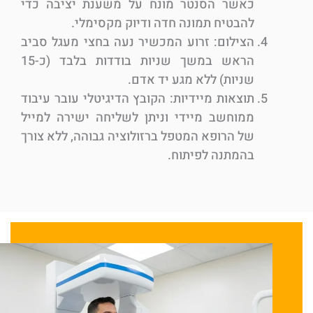
כאשר הסנטר מונח על משענת יציבה כדי
להבטיח תמונה חדה ודיוק מקסימלי.
הצילום: זרוע המכשיר נעה בחצי מעגל סביב
הראש במשך שניות בודדות בלבד (כ-15
שניות) ללא מגע יד אדם.
תוצאות מיידיות: הקובץ הדיגיטלי עובר עיבוד
ממוחשב מיידי וניתן לשליחה ישירה למייל
של הרופא המטפל ברזולוציה גבוהה, ללא צורך
בהמתנה לפיתוח.