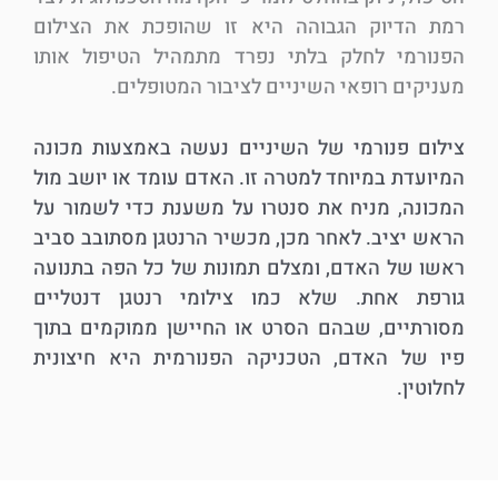
רמת הדיוק הגבוהה היא זו שהופכת את הצילום
הפנורמי לחלק בלתי נפרד מתמהיל הטיפול אותו
מעניקים רופאי השיניים לציבור המטופלים.
צילום פנורמי של השיניים נעשה באמצעות מכונה
המיועדת במיוחד למטרה זו. האדם עומד או יושב מול
המכונה, מניח את סנטרו על משענת כדי לשמור על
הראש יציב. לאחר מכן, מכשיר הרנטגן מסתובב סביב
ראשו של האדם, ומצלם תמונות של כל הפה בתנועה
גורפת אחת. שלא כמו צילומי רנטגן דנטליים
מסורתיים, שבהם הסרט או החיישן ממוקמים בתוך
פיו של האדם, הטכניקה הפנורמית היא חיצונית
לחלוטין.