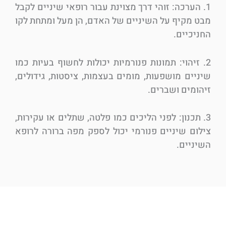
1. הערכה: זוהי דרך מצוינת עבור רופאי שיניים לקבל
מבט מקיף על השיניים של האדם, הן מעל ומתחת לקו
החניכיים.
2. זיהוי: תמונות פנורמיות יכולות לחשוף בעיות כמו
שיניים מושפעות, מומים בעצמות, ציסטות, גידולים,
זיהומים ושברים.
3. תכנון: לפני הליכים כמו פלטה, שתלים או עקירות,
צילום שיניים פנורמי יכול לספק מפה ברורה לרופא
השיניים.
היתרונות של צילום