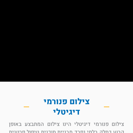
צילום פנורמי
דיגיטלי
צילום פנורמי דיגיטלי הינו צילום המתבצע באופן
קבוע כחלק בלתי נפרד מבניית תוכנית טיפול פרטנית