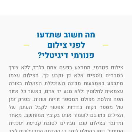
מה חשוב שתדעו
לפני צילום
פנורמי דיגיטלי?
צילום פנורמי, מתבצע בפעם אחת בלבד, ללא צורך
בסבבים נוספים אלא כן נקבע כך. הצילום עצמו
מתבצע באמצעות מכונה משוכללת הפועלת בצורה
עצמאית לחלוטין וללא מגע יד אדם, כאשר כל אזור
הפה והלסת מצולם ממספר זוויות שונות. בפרק זמן
של מספר דקות בודדות אפשר לקבל העתק של
הצילום כמו גם לשמור אותו בקובץ ממוחשב. מאחר
ומדובר בצילום שבו נעזרים לטובת קביעת תוכנית
הטיפול, ניתן בהחלט לומר כי הקדמה הטכנולוגית לצד