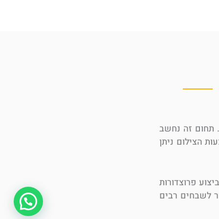
. תחום זה נחשב
ות הצילום ניתן
צוע פרוצדורות
ור לשבחים רבים
צרו איתנו קשר!