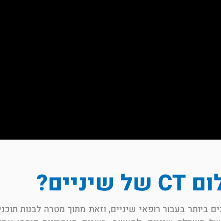
שיניים?
שובים ביותר בעבור רופאי שיניים, וזאת מתוך מטרה לבנות תוכנ