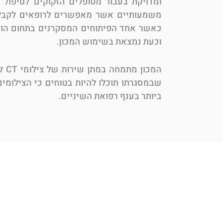
ומדויקת בעבור מטופלים הזקוקים לטיפול 
משמעותיים אשר מאפשרים לרופאים לקבל צי
וכעת נמצאת בשימוש המכון.
המכ
שבמסגרתו תוכלו להיות בטוחים כי הצילומ
ביותר בענף רפואת השיניים.
מינימום קרינה ומקסי