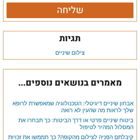
שליחה
תגיות
צילום שיניים
מאמרים בנושאים נוספים...
אבחון שיניים דיגיטלי: הטכנולוגיה שמאפשרת לרופא
שלך לראות מה שהעין לא רואה
ביטוח שיניים פרטי או דרך הביטוח: כך תבחרו את
המסלול המהיר לטיפול
קיבלתם הפניה לצילום מהקופה? כך תממשו את זכויות