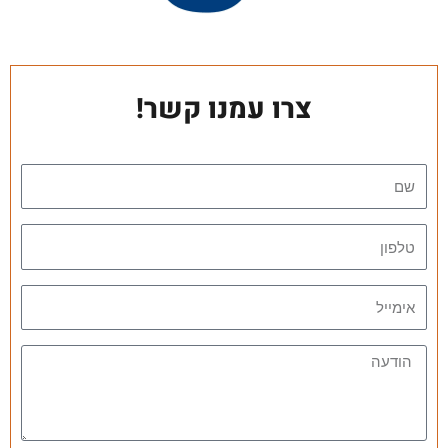
צרו עמנו קשר!