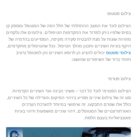
צילום סטטוס
הצילום לוכד את המצב ההתחלתי של חלל הפה של המטופל ומספק קו
בסיס שלפיו ניתן למדוד את התקדמות הטיפולים. צילומים אלו נלקחים
מזוויות שונות על מנת להבטיח סקירה מקיפה, המסייעים בהדמיה של
היקף בעיות השיניים ותכנון מהלך הטיפול. ככל שהטיפולים מתקדמים,
צילומי סטטוס
יכולים להציע הן לרופא השיניים והן למטופל נרטיב
חזותי ברור של השיפורים שהושגו.
צילום פנורמי
הצילום הפנורמי לוכד כל דבר – משיני הבינה ועד השיניים הקדמיות.
סוג זה של צילום שיניים מסייע בזיהוי המיקום והגדילה של כל השיניים,
כולל אלו שטרם התבקעו. זה שימושי במיוחד להערכת הצרכים
האורתודונטיים של המטופלים, זיהוי שיניים מושפעות וזיהוי בעיות
פוטנציאליות בעצם הלסת.