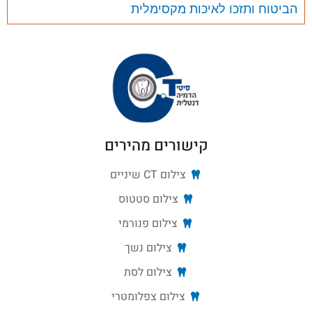
הביטוח ותזכו לאיכות מקסימלית
קישורים מהירים
צילום CT שיניים
צילום סטטוס
צילום פנורמי
צילום נשך
צילום לסת
צילום צפלומטרי