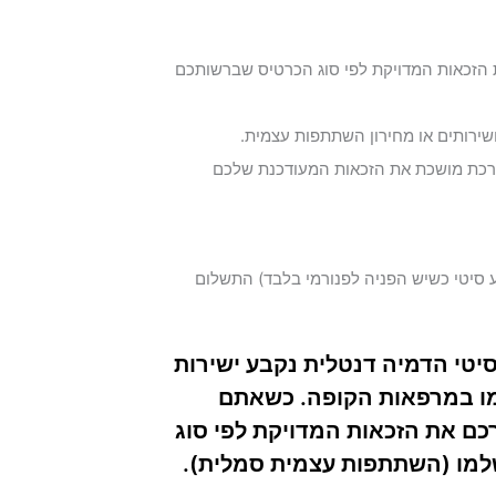
ת הזכאות המדויקת לפי סוג הכרטיס שברשותכם
 ושירותים או מחירון השתתפות עצמית.
רכת מושכת את הזכאות המעודכנת שלכם
 סיטי כשיש הפניה לפנורמי בלבד) התשלום
סיטי הדמיה דנטלית
נקבע ישירות
מו במרפאות הקופה. כשאתם
כם את הזכאות המדויקת לפי סוג
למו (השתתפות עצמית סמלית).