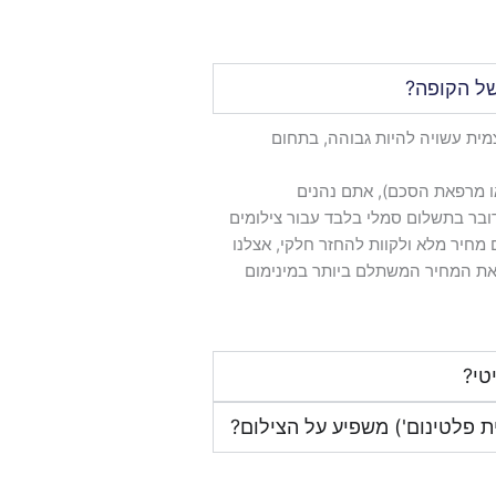
של הקופה?
ית עשויה להיות גבוהה, בתחום
ו מרפאת הסכם), אתם נהנים
בר בתשלום סמלי בלבד עבור צילומים
מחיר מלא ולקוות להחזר חלקי, אצלנו
ת המחיר המשתלם ביותר במינימום
טי?
ית פלטינום') משפיע על הצילום?