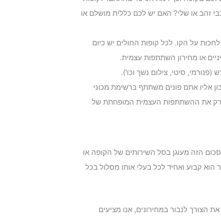
בי זהב או שלי? האם יש לכם כללית מושלם או
לחכות על הקו. לכל קופות החולים יש כיום
ניים או מחירון השתתפות עצמית.
 (פנורמי, סיטי, צילום נשך וכו').
ון אליו אתם פונים משתתף ברשימת מכוני
 רק את ההשתתפות העצמית המופחתת של
ום הזה מעוגן בסל השירותים של הקופה או
 הוא קבוע ואחיד לכל בעלי אותו מסלול בכל
ת הצורך לנבור במחירונים, אנו מציעים