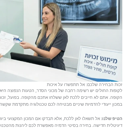
זכות הבחירה שלכם: אל תתפשרו על איכות
לקופות החולים יש רשימה רחבה של מכוני הסדר, הטעות הנפוצה הי
הקופה. אתם לא חייבים ללכת לאן ששלחו אתכם מהקופה. בפועל, זכו
במכון ייעודי להדמיות שיניים מבטיחה לכם טכנולוגיה מתקדמת שקשה 
הטיפ שלנו:
אל תשאלו לאן ללכת, אלא תבדקו אם המכון המקצועי ביות
דיגיטלית חדישה. בחירה בסיטי הדמיה מאפשרת לכם ליהנות מהטכנול