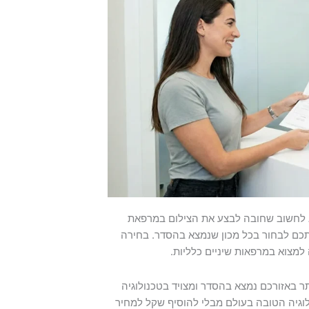
א לחשוב שחובה לבצע את הצילום במרפאת
תכם לבחור בכל מכון שנמצא בהסדר. בחירה
למצוא במרפאות שיניים כלליות.
ר באזורכם נמצא בהסדר ומצויד בטכנולוגיה
וגיה הטובה בעולם מבלי להוסיף שקל למחיר