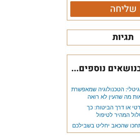
שליחה
תגיות
ושאים נוספים...
יגיטלי: הטכנולוגיה שמאפשרת
ת מה שהעין לא רואה
טי או דרך הביטוח: כך
ול המהיר לטיפול
תחכו שהכאב יחליט בשבילכם