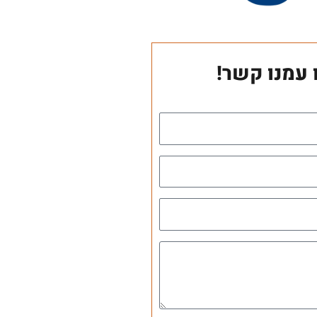
 עמנו קשר!