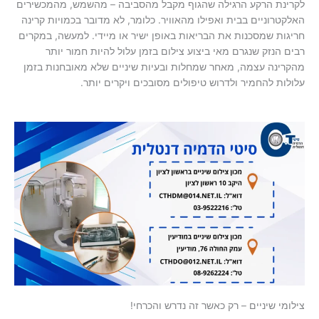
לקרינת הרקע הרגילה שהגוף מקבל מהסביבה – מהשמש, מהמכשירים
האלקטרוניים בבית ואפילו מהאוויר. כלומר, לא מדובר בכמויות קרינה
חריגות שמסכנות את הבריאות באופן ישיר או מיידי. למעשה, במקרים
רבים הנזק שנגרם מאי ביצוע צילום בזמן עלול להיות חמור יותר
מהקרינה עצמה, מאחר שמחלות ובעיות שיניים שלא מאובחנות בזמן
עלולות להחמיר ולדרוש טיפולים מסובכים ויקרים יותר.
צילומי שיניים – רק כאשר זה נדרש והכרחי!