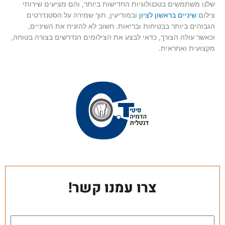
שלנו משתמשים בטכנולוגיות החדישות ביותר, והם מציעים שירותי
צילום
שיניים בראשון לציון
ובמודיעין, תוך שמירה על הסטנדרטים
הגבוהים ביותר בבטיחות ובריאות. חשוב לא להזניח את השיניים,
וכאשר עולה הצורך, כדאי לבצע את הצילומים הנדרשים בצורה בטוחה,
מקצועית ואחראית.
צרו עמנו קשר!