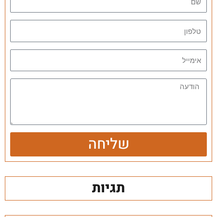
שליחה
תגיות