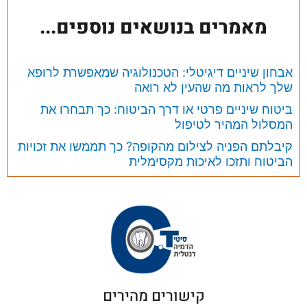
מאמרים בנושאים נוספים...
אבחון שיניים דיגיטלי: הטכנולוגיה שמאפשרת לרופא
שלך לראות מה שהעין לא רואה
ביטוח שיניים פרטי או דרך הביטוח: כך תבחרו את
המסלול המהיר לטיפול
קיבלתם הפניה לצילום מהקופה? כך תממשו את זכויות
הביטוח ותזכו לאיכות מקסימלית
קישורים מהירים